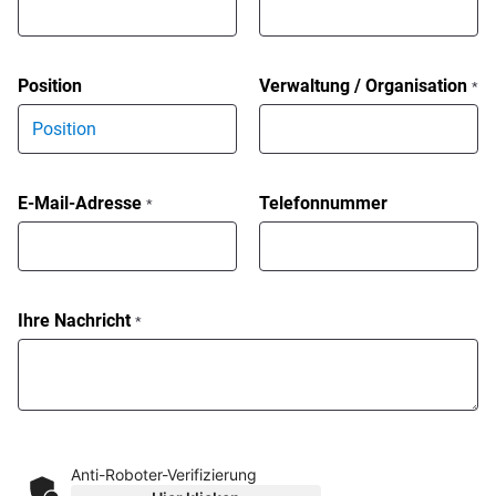
Position
Verwaltung / Organisation
*
E-Mail-Adresse
Telefonnummer
*
Ihre Nachricht
*
Anti-Roboter-Verifizierung