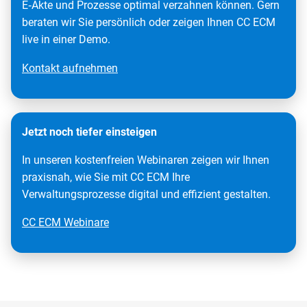
E‑Akte und Prozesse optimal verzahnen können. Gern
beraten wir Sie persönlich oder zeigen Ihnen CC ECM
live in einer Demo.
Kontakt aufnehmen
Jetzt noch tiefer einsteigen
In unseren kostenfreien Webinaren zeigen wir Ihnen
praxisnah, wie Sie mit CC ECM Ihre
Verwaltungsprozesse digital und effizient gestalten.
CC ECM Webinare