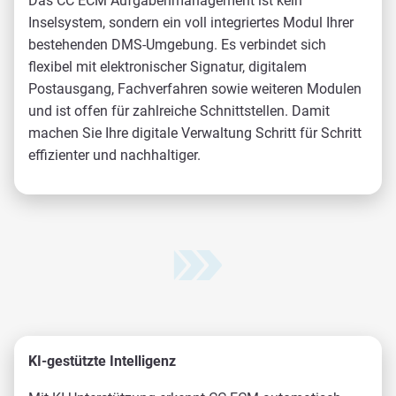
Das CC ECM Aufgabenmanagement ist kein
Inselsystem, sondern ein voll integriertes Modul Ihrer
bestehenden DMS-Umgebung. Es verbindet sich
flexibel mit elektronischer Signatur, digitalem
Postausgang, Fachverfahren sowie weiteren Modulen
und ist offen für zahlreiche Schnittstellen. Damit
machen Sie Ihre digitale Verwaltung Schritt für Schritt
effizienter und nachhaltiger.
KI-gestützte Intelligenz