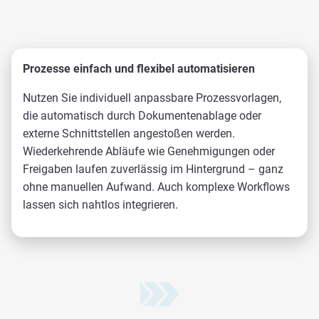
Prozesse einfach und flexibel automatisieren
Nutzen Sie individuell anpassbare Prozessvorlagen,
die automatisch durch Dokumentenablage oder
externe Schnittstellen angestoßen werden.
Wiederkehrende Abläufe wie Genehmigungen oder
Freigaben laufen zuverlässig im Hintergrund – ganz
ohne manuellen Aufwand. Auch komplexe Workflows
lassen sich nahtlos integrieren.