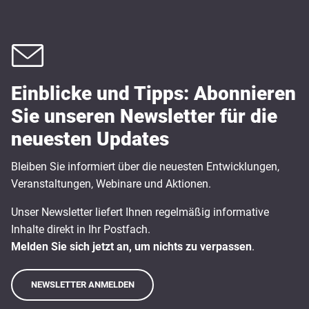
Einblicke und Tipps: Abonnieren
Sie unseren Newsletter für die
neuesten Updates
Bleiben Sie informiert über die neuesten Entwicklungen,
Veranstaltungen, Webinare und Aktionen.
Unser Newsletter liefert Ihnen regelmäßig informative
Inhalte direkt in Ihr Postfach.
Melden Sie sich jetzt an, um nichts zu verpassen
.
NEWSLETTER ANMELDEN