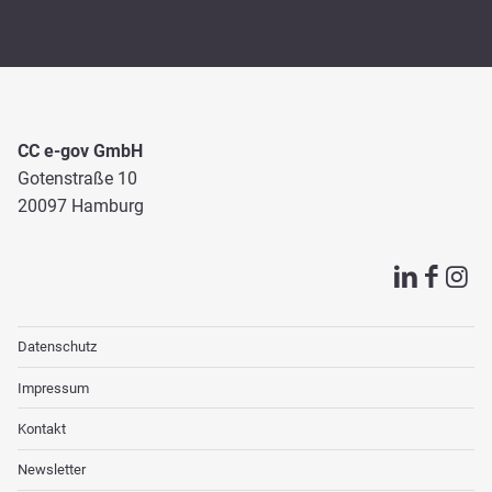
CC e-gov GmbH
Gotenstraße 10
20097 Hamburg
Datenschutz
Impressum
Kontakt
Newsletter