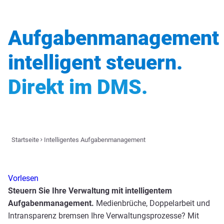
Aufgabenmanagement
intelligent steuern.
Direkt im DMS.
Startseite
Intelligentes Aufgabenmanagement
Vorlesen
Steuern Sie Ihre Verwaltung mit intelligentem
Aufgabenmanagement.
Medienbrüche, Doppelarbeit und
Intransparenz bremsen Ihre Verwaltungsprozesse? Mit