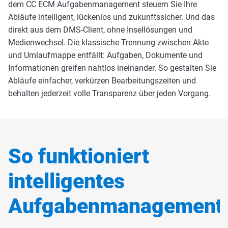
dem CC ECM Aufgabenmanagement steuern Sie Ihre
Abläufe intelligent, lückenlos und zukunftssicher. Und das
direkt aus dem DMS-Client, ohne Insellösungen und
Medienwechsel. Die klassische Trennung zwischen Akte
und Umlaufmappe entfällt: Aufgaben, Dokumente und
Informationen greifen nahtlos ineinander. So gestalten Sie
Abläufe einfacher, verkürzen Bearbeitungszeiten und
behalten jederzeit volle Transparenz über jeden Vorgang.
So funktioniert
intelligentes
Aufgabenmanagement