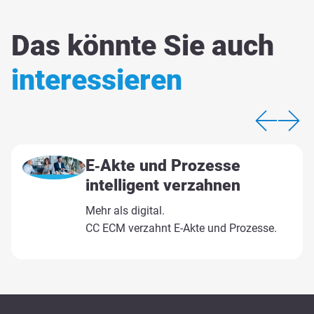
Das könnte Sie auch
interessieren
E‑Akte und Prozesse
intelligent verzahnen
Mehr als digital.
CC ECM verzahnt E-Akte und Prozesse.