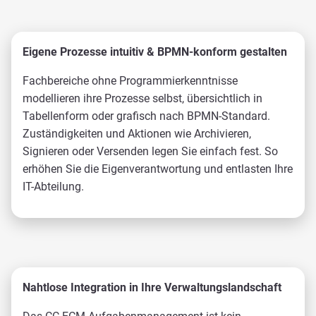
Eigene Prozesse intuitiv & BPMN-konform gestalten
Fachbereiche ohne Programmierkenntnisse
modellieren ihre Prozesse selbst, übersichtlich in
Tabellenform oder grafisch nach BPMN-Standard.
Zuständigkeiten und Aktionen wie Archivieren,
Signieren oder Versenden legen Sie einfach fest. So
erhöhen Sie die Eigenverantwortung und entlasten Ihre
IT-Abteilung.
Nahtlose Integration in Ihre Verwaltungslandschaft