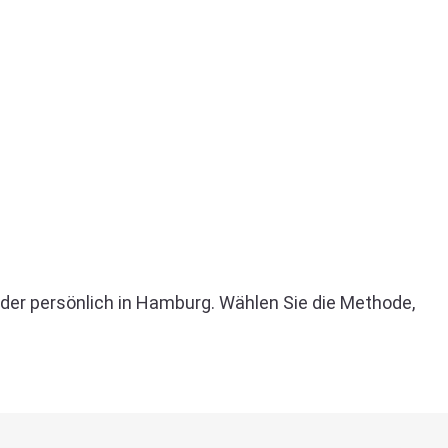
oder persönlich in Hamburg. Wählen Sie die Methode,