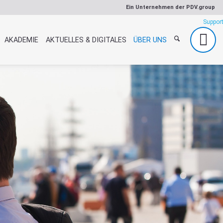
Ein Unternehmen der
PDV.group
AKADEMIE
AKTUELLES & DIGITALES
ÜBER UNS