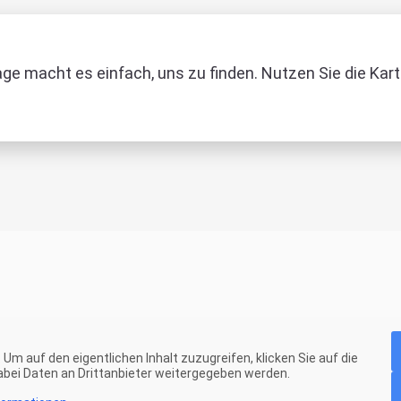
age macht es einfach, uns zu finden. Nutzen Sie die Kar
. Um auf den eigentlichen Inhalt zuzugreifen, klicken Sie auf die
dabei Daten an Drittanbieter weitergegeben werden.