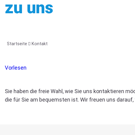
zu uns
Startseite
Kontakt
Vorlesen
Sie haben die freie Wahl, wie Sie uns kontaktieren mö
die für Sie am bequemsten ist. Wir freuen uns darauf,