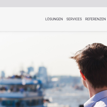
LÖSUNGEN
SERVICES
REFERENZEN