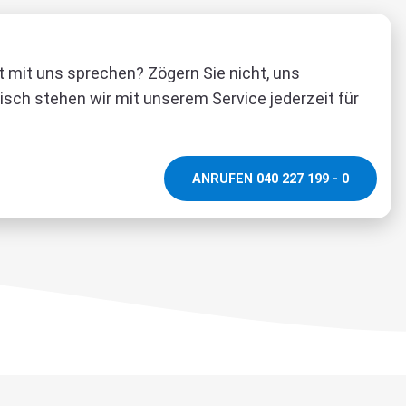
t mit uns sprechen? Zögern Sie nicht, uns
isch stehen wir mit unserem Service jederzeit für
ANRUFEN 040 227 199 - 0