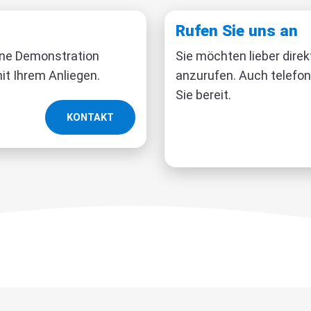
Rufen Sie uns an
ine Demonstration
Sie möchten lieber direk
it Ihrem Anliegen.
anzurufen. Auch telefon
Sie bereit.
KONTAKT