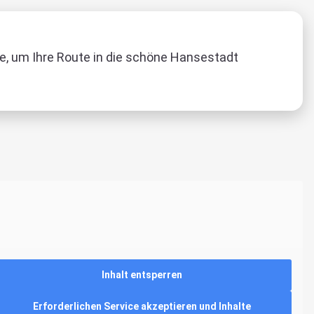
te, um Ihre Route in die schöne Hansestadt
Inhalt entsperren
Erforderlichen Service akzeptieren und Inhalte