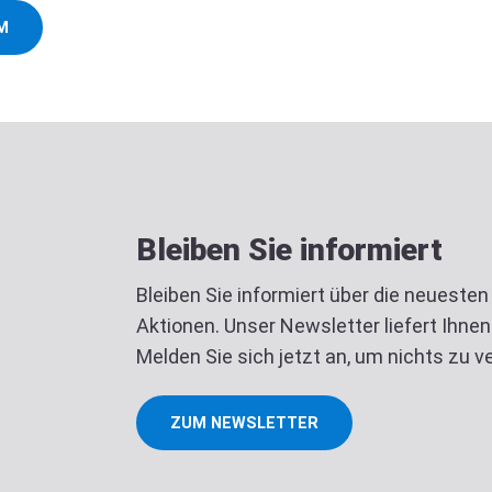
M
Bleiben Sie informiert
Bleiben Sie informiert über die neueste
Aktionen. Unser Newsletter liefert Ihnen 
Melden Sie sich jetzt an, um nichts zu 
ZUM NEWSLETTER