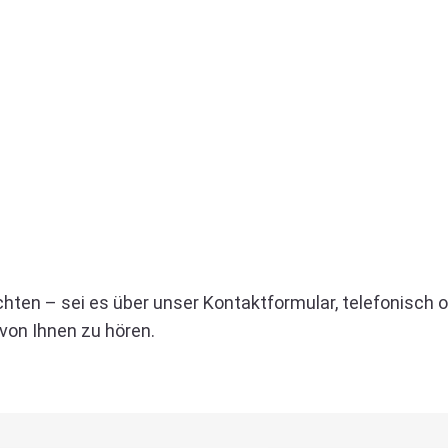
chten – sei es über unser Kontaktformular, telefonisch 
 von Ihnen zu hören.