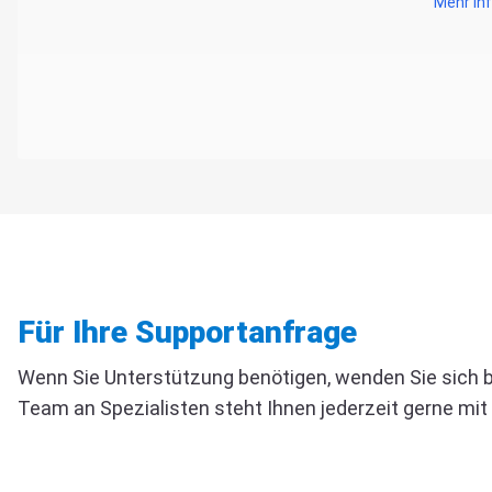
Mehr In
Für Ihre Supportanfrage
Wenn Sie Unterstützung benötigen, wenden Sie sich bi
Team an Spezialisten steht Ihnen jederzeit gerne mit 