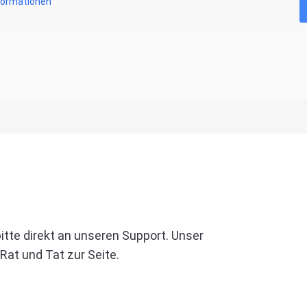
formationen
tte direkt an unseren Support. Unser
Rat und Tat zur Seite.