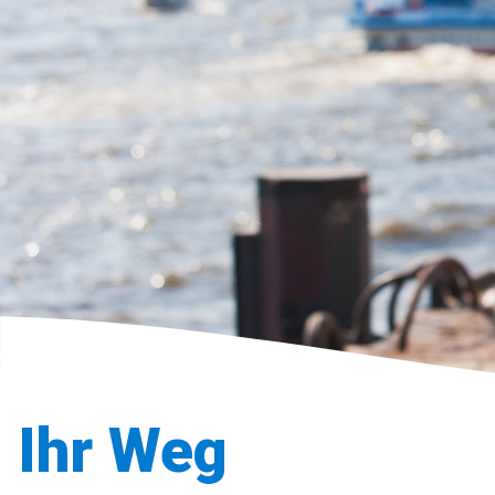
Ihr Weg