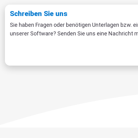
Schreiben Sie uns
Sie haben Fragen oder benötigen Unterlagen bzw. e
unserer Software? Senden Sie uns eine Nachricht m