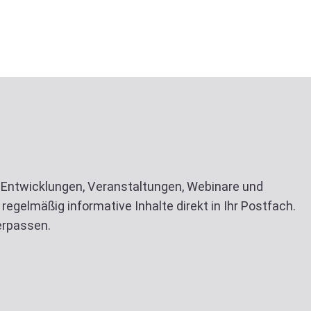
n Entwicklungen, Veranstaltungen, Webinare und
regelmäßig informative Inhalte direkt in Ihr Postfach.
verpassen.