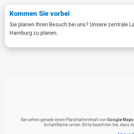
Kommen Sie vorbei
Sie planen Ihren Besuch bei uns? Unsere zentrale L
Hamburg zu planen.
Sie sehen gerade einen Platzhalterinhalt von
Google Maps
Schaltfläche unten. Bitte beachten Sie, dass 