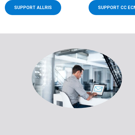
SUPPORT ALLRIS
SUPPORT CC EC