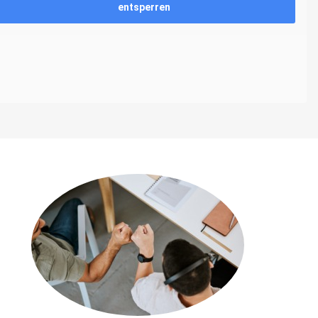
entsperren