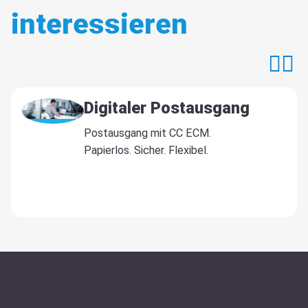
interessieren
Digitaler Postausgang
Postausgang mit CC ECM.
Papierlos. Sicher. Flexibel.