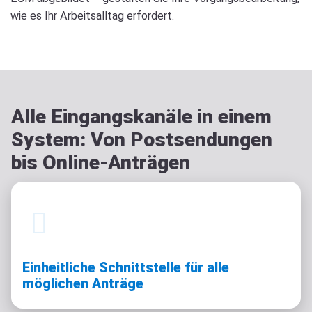
wie es Ihr Arbeitsalltag erfordert.
Alle Eingangskanäle in einem
System: Von Postsendungen
bis Online-Anträgen
Einheitliche Schnittstelle für alle
möglichen Anträge