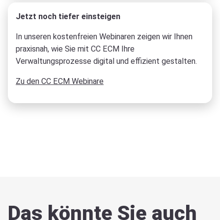
Jetzt noch tiefer einsteigen
In unseren kostenfreien Webinaren zeigen wir Ihnen
praxisnah, wie Sie mit CC ECM Ihre
Verwaltungsprozesse digital und effizient gestalten.
Zu den CC ECM Webinare
Das könnte Sie auch