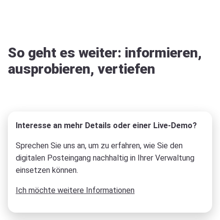
So geht es weiter: informieren,
ausprobieren, vertiefen
Interesse an mehr Details oder einer Live-Demo?
Sprechen Sie uns an, um zu erfahren, wie Sie den
digitalen Posteingang nachhaltig in Ihrer Verwaltung
einsetzen können.
Ich möchte weitere Informationen