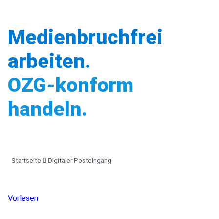
Medienbruchfrei
arbeiten.
OZG-konform
handeln.
Startseite
Digitaler Posteingang
Vorlesen