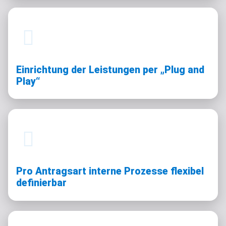
Einrichtung der Leistungen per
„
Plug and
Play
“
Pro Antragsart interne Prozesse flexibel
definierbar