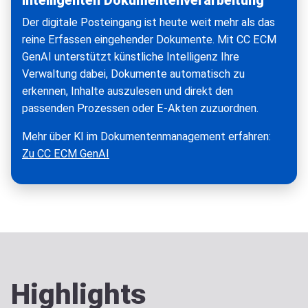
intelligenten Dokumentenverarbeitung
Der digitale Posteingang ist heute weit mehr als das
reine Erfassen eingehender Dokumente. Mit CC ECM
GenAI unterstützt künstliche Intelligenz Ihre
Verwaltung dabei, Dokumente automatisch zu
erkennen, Inhalte auszulesen und direkt den
passenden Prozessen oder E-Akten zuzuordnen.
Mehr über KI im Dokumentenmanagement erfahren:
Zu CC ECM GenAI
Highlights