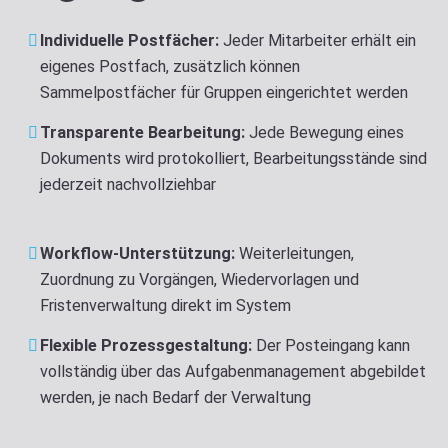
Individuelle Postfächer:
Jeder Mitarbeiter erhält ein
eigenes Postfach, zusätzlich können
Sammelpostfächer für Gruppen eingerichtet werden
Transparente Bearbeitung:
Jede Bewegung eines
Dokuments wird protokolliert, Bearbeitungsstände sind
jederzeit nachvollziehbar
Workflow-Unterstützung:
Weiterleitungen,
Zuordnung zu
Vorgängen
, Wiedervorlagen und
Fristenverwaltung direkt im System
Flexible Prozessgestaltung:
Der Posteingang kann
vollständig über das
Aufgabenmanagement
abgebildet
werden, je nach Bedarf der Verwaltung