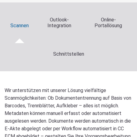
Outlook-
Online-
Scannen
Integration
Portallösung
Schnittstellen
Wir unterstützen mit unserer Lösung vielfältige
Scanmöglichkeiten: Ob Dokumententrennung auf Basis von
Barcodes, Trennblätter, Aufkleber – alles ist möglich.
Metadaten können manuell erfasst oder automatisiert
ausgelesen werden. Dokumente werden automatisch in die
E-Akte abgelegt oder per Workflow automatisiert in CC
ECM abgebildet – gestalten Sie Ihre Vorgangsbearbeitung,