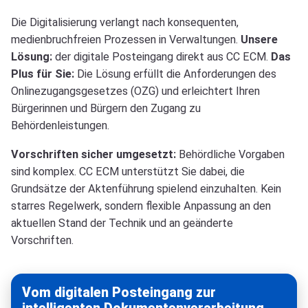
Die Digitalisierung verlangt nach konsequenten,
medienbruchfreien Prozessen in Verwaltungen.
Unsere
Lösung:
der digitale Posteingang direkt aus CC ECM.
Das
Plus für Sie:
Die Lösung erfüllt die Anforderungen des
Onlinezugangsgesetzes (OZG) und erleichtert Ihren
Bürgerinnen und Bürgern den Zugang zu
Behördenleistungen.
Vorschriften sicher umgesetzt:
Behördliche Vorgaben
sind komplex. CC ECM unterstützt Sie dabei, die
Grundsätze der Aktenführung spielend einzuhalten. Kein
starres Regelwerk, sondern flexible Anpassung an den
aktuellen Stand der Technik und an geänderte
Vorschriften.
Vom digitalen Posteingang zur