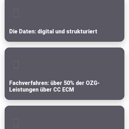
Die Daten: digital und strukturiert
Fachverfahren: über 50% der OZG-
Leistungen über CC ECM