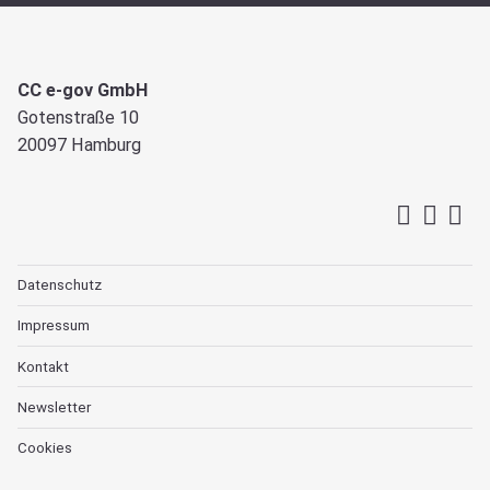
CC e-gov GmbH
Gotenstraße 10
20097 Hamburg
Datenschutz
Impressum
Kontakt
Newsletter
Cookies