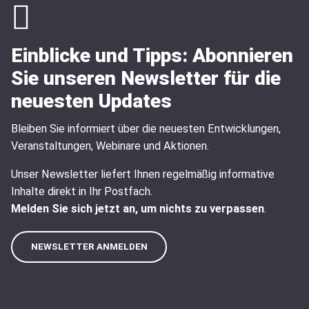
Einblicke und Tipps: Abonnieren
Sie unseren Newsletter für die
neuesten Updates
Bleiben Sie informiert über die neuesten Entwicklungen,
Veranstaltungen, Webinare und Aktionen.
Unser Newsletter liefert Ihnen regelmäßig informative
Inhalte direkt in Ihr Postfach.
Melden Sie sich jetzt an, um nichts zu verpassen
.
NEWSLETTER ANMELDEN