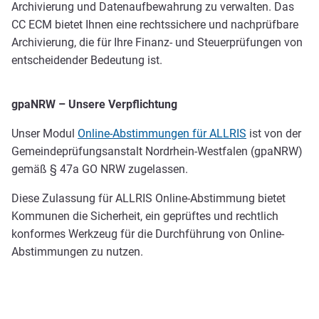
Archivierung und Datenaufbewahrung zu verwalten. Das
CC ECM bietet Ihnen eine rechtssichere und nachprüfbare
Archivierung, die für Ihre Finanz- und Steuerprüfungen von
entscheidender Bedeutung ist.
gpaNRW – Unsere Verpflichtung
Unser Modul
Online-Abstimmungen für ALLRIS
ist von der
Gemeindeprüfungsanstalt Nordrhein-Westfalen (gpaNRW)
gemäß § 47a GO NRW zugelassen.
Diese Zulassung für ALLRIS Online-Abstimmung bietet
Kommunen die Sicherheit, ein geprüftes und rechtlich
konformes Werkzeug für die Durchführung von Online-
Abstimmungen zu nutzen.