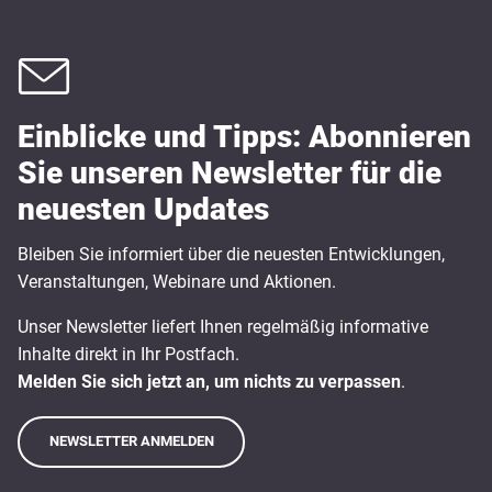
Einblicke und Tipps: Abonnieren
Sie unseren Newsletter für die
neuesten Updates
Bleiben Sie informiert über die neuesten Entwicklungen,
Veranstaltungen, Webinare und Aktionen.
Unser Newsletter liefert Ihnen regelmäßig informative
Inhalte direkt in Ihr Postfach.
Melden Sie sich jetzt an, um nichts zu verpassen
.
NEWSLETTER ANMELDEN