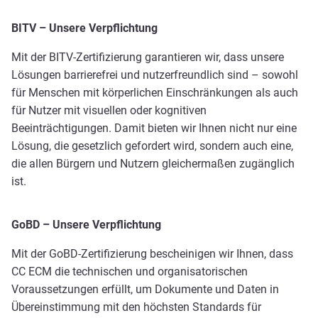
BITV – Unsere Verpflichtung
Mit der BITV-Zertifizierung garantieren wir, dass unsere
Lösungen barrierefrei und nutzerfreundlich sind – sowohl
für Menschen mit körperlichen Einschränkungen als auch
für Nutzer mit visuellen oder kognitiven
Beeinträchtigungen. Damit bieten wir Ihnen nicht nur eine
Lösung, die gesetzlich gefordert wird, sondern auch eine,
die allen Bürgern und Nutzern gleichermaßen zugänglich
ist.
GoBD – Unsere Verpflichtung
Mit der GoBD-Zertifizierung bescheinigen wir Ihnen, dass
CC ECM die technischen und organisatorischen
Voraussetzungen erfüllt, um Dokumente und Daten in
Übereinstimmung mit den höchsten Standards für