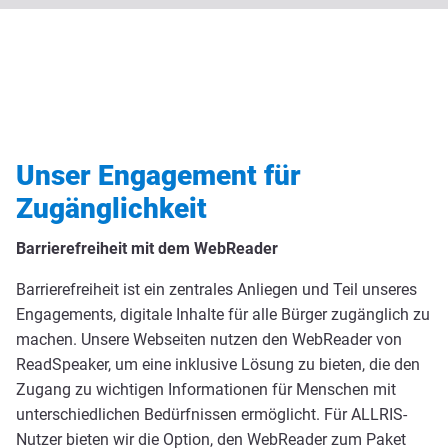
Unser Engagement für
Zugänglichkeit
Barrierefreiheit mit dem WebReader
Barrierefreiheit ist ein zentrales Anliegen und Teil unseres
Engagements, digitale Inhalte für alle Bürger zugänglich zu
machen. Unsere Webseiten nutzen den WebReader von
ReadSpeaker, um eine inklusive Lösung zu bieten, die den
Zugang zu wichtigen Informationen für Menschen mit
unterschiedlichen Bedürfnissen ermöglicht. Für ALLRIS-
Nutzer bieten wir die Option, den WebReader zum Paket