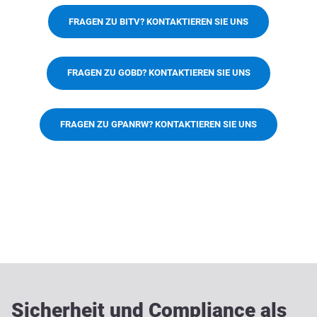
FRAGEN ZU BITV? KONTAKTIEREN SIE UNS
FRAGEN ZU GOBD? KONTAKTIEREN SIE UNS
FRAGEN ZU GPANRW? KONTAKTIEREN SIE UNS
Sicherheit und Compliance als