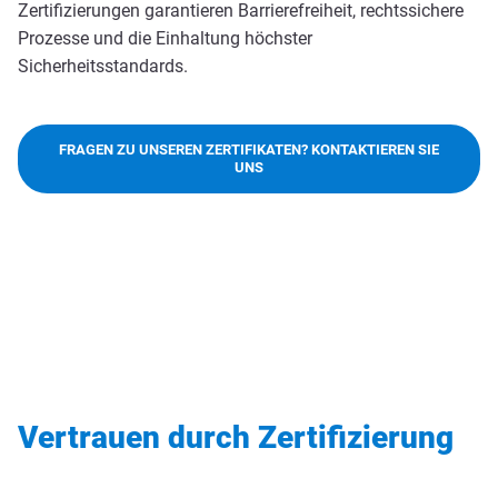
Zertifizierungen garantieren Barrierefreiheit, rechtssichere
Prozesse und die Einhaltung höchster
Sicherheitsstandards.
FRAGEN ZU UNSEREN ZERTIFIKATEN? KONTAKTIEREN SIE
UNS
Vertrauen durch Zertifizierung