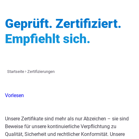
Geprüft. Zertifiziert.
Empfiehlt sich.
Startseite
Zertifizierungen
Vorlesen
Unsere Zertifikate sind mehr als nur Abzeichen – sie sind
Beweise für unsere kontinuierliche Verpflichtung zu
Qualität, Sicherheit und rechtlicher Konformität. Unsere