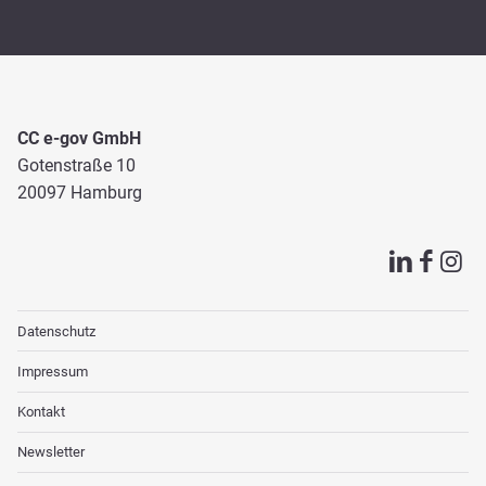
CC e-gov GmbH
Gotenstraße 10
20097 Hamburg
Datenschutz
Impressum
Kontakt
Newsletter