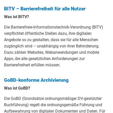
BITV – Barrierefreiheit für alle Nutzer
Was ist BITV?
Die Barrierefreie-Informationstechnik-Verordnung (BITV)
verpflichtet öffentliche Stellen dazu, ihre digitalen
Angebote so zu gestalten, dass sie für alle Menschen
zugänglich sind – unabhängig von ihrer Behinderung.
Dazu zählen Websites, Webanwendungen und mobile
Apps, die alle gesetzlichen Anforderungen zur
Barrierefreiheit erfüllen müssen.
GoBD-konforme Archivierung
Was ist GoBD?
Die GoBD (Grundsätze ordnungsmäßiger DV-gestützter
Buchführung) regelt die ordnungsgemäße Führung und
Aufbewahrung von digitalen Dokumenten und Daten. Für