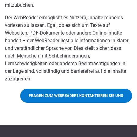
mitzubuchen.
Der WebReader ermöglicht es Nutzern, Inhalte mühelos
vorlesen zu lassen. Egal, ob es sich um Texte auf
Webseiten, PDF-Dokumente oder andere Online-Inhalte
handelt – der WebReader liest alle Informationen in klarer
und verständlicher Sprache vor. Dies stellt sicher, dass
auch Menschen mit Sehbehinderungen,
Lernschwierigkeiten oder anderen Beeinträchtigungen in
der Lage sind, vollständig und barrierefrei auf die Inhalte
zuzugreifen.
FRAGEN ZUM WEBREADER? KONTAKTIEREN SIE UNS