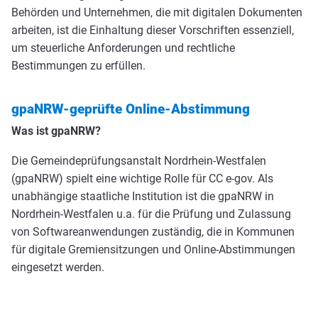
Behörden und Unternehmen, die mit digitalen Dokumenten
arbeiten, ist die Einhaltung dieser Vorschriften essenziell,
um steuerliche Anforderungen und rechtliche
Bestimmungen zu erfüllen.
gpaNRW-geprüfte Online-Abstimmung
Was ist gpaNRW?
Die Gemeindeprüfungsanstalt Nordrhein-Westfalen
(gpaNRW) spielt eine wichtige Rolle für CC e-gov. Als
unabhängige staatliche Institution ist die gpaNRW in
Nordrhein-Westfalen u.a. für die Prüfung und Zulassung
von Softwareanwendungen zuständig, die in Kommunen
für digitale Gremiensitzungen und Online-Abstimmungen
eingesetzt werden.