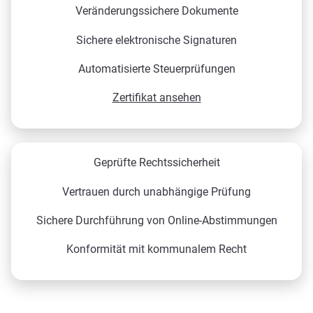
Veränderungssichere Dokumente
Sichere elektronische Signaturen
Automatisierte Steuerprüfungen
Zertifikat ansehen
Geprüfte Rechtssicherheit
Vertrauen durch unabhängige Prüfung
Sichere Durchführung von Online-Abstimmungen
Konformität mit kommunalem Recht