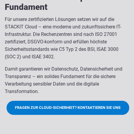
Fundament
Für unsere zertifizierten Lösungen setzen wir auf die
STACKIT Cloud – eine moderne und zukunftssichere IT-
Infrastruktur. Die Rechenzentren sind nach ISO 27001
zertifiziert, DSGVO-konform und erfüllen höchste
Sicherheitsstandards wie C5 Typ 2 des BSI, ISAE 3000
(SOC 2) und ISAE 3402.
Damit garantieren wir Datenschutz, Datensicherheit und
Transparenz – ein solides Fundament für die sichere
Verarbeitung sensibler Daten und die digitale
Transformation.
FRAGEN ZUR CLOUD-SICHERHEIT? KONTAKTIEREN SIE UNS