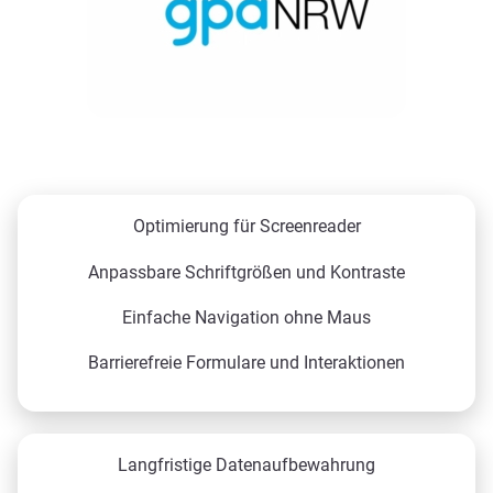
Optimierung für Screenreader
Anpassbare Schriftgrößen und Kontraste
Einfache Navigation ohne Maus
Barrierefreie Formulare und Interaktionen
Langfristige Datenaufbewahrung