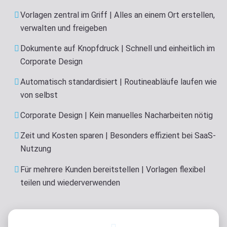
Vorlagen zentral im Griff | Alles an einem Ort erstellen,
verwalten und freigeben
Dokumente auf Knopfdruck | Schnell und einheitlich im
Corporate Design
Automatisch standardisiert | Routineabläufe laufen wie
von selbst
Corporate Design | Kein manuelles Nacharbeiten nötig
Zeit und Kosten sparen | Besonders effizient bei SaaS-
Nutzung
Für mehrere Kunden bereitstellen | Vorlagen flexibel
teilen und wiederverwenden