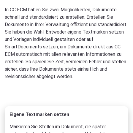
In CC ECM haben Sie zwei Möglichkeiten, Dokumente
schnell und standardisiert zu erstellen: Erstellen Sie
Dokumente in Ihrer Verwaltung effizient und standardisiert.
Sie haben die Wahl: Entweder eigene Textmarken setzen
und Vorlagen individuell gestalten oder auf
SmartDocuments setzen, um Dokumente direkt aus CC
ECM automatisch mit allen relevanten Informationen zu
erstellen. So sparen Sie Zeit, vermeiden Fehler und stellen
sicher, dass Ihre Dokumente stets einheitlich und
revisionssicher abgelegt werden.
Eigene Textmarken setzen
Markieren Sie Stellen im Dokument, die später