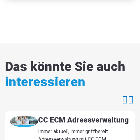
Das könnte Sie auch
interessieren
CC ECM Adressverwaltung
Immer aktuell, immer griffbereit.
Adressverwaltung mit CC ECM.