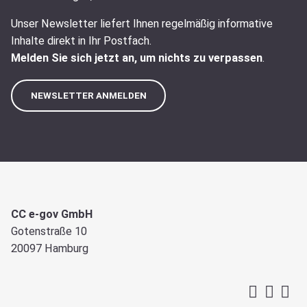
Unser Newsletter liefert Ihnen regelmäßig informative
Inhalte direkt in Ihr Postfach.
Melden Sie sich jetzt an, um nichts zu verpassen
.
NEWSLETTER ANMELDEN
CC e-gov GmbH
Gotenstraße 10
20097 Hamburg