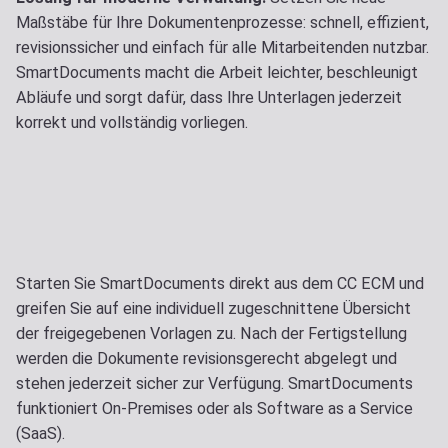
Maßstäbe für Ihre Dokumentenprozesse: schnell, effizient,
revisionssicher und einfach für alle Mitarbeitenden nutzbar.
SmartDocuments macht die Arbeit leichter, beschleunigt
Abläufe und sorgt dafür, dass Ihre Unterlagen jederzeit
korrekt und vollständig vorliegen.
Starten Sie SmartDocuments direkt aus dem CC ECM und
greifen Sie auf eine individuell zugeschnittene Übersicht
der freigegebenen Vorlagen zu. Nach der Fertigstellung
werden die Dokumente revisionsgerecht abgelegt und
stehen jederzeit sicher zur Verfügung. SmartDocuments
funktioniert On-Premises oder als Software as a Service
(SaaS).