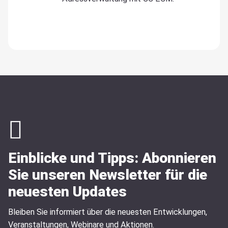
Einblicke und Tipps: Abonnieren
Sie unseren Newsletter für die
neuesten Updates
Bleiben Sie informiert über die neuesten Entwicklungen,
Veranstaltungen, Webinare und Aktionen.