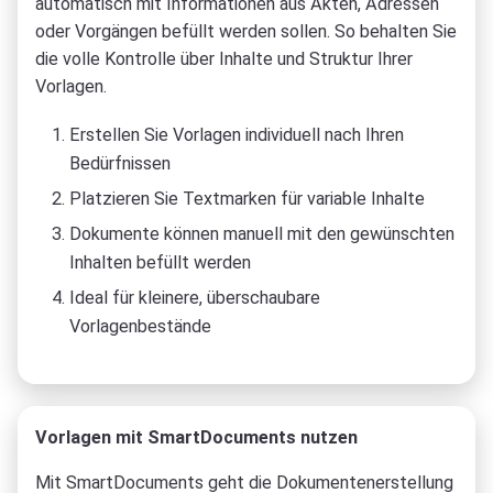
automatisch mit Informationen aus Akten, Adressen
oder Vorgängen befüllt werden sollen. So behalten Sie
die volle Kontrolle über Inhalte und Struktur Ihrer
Vorlagen.
Erstellen Sie Vorlagen individuell nach Ihren
Bedürfnissen
Platzieren Sie Textmarken für variable Inhalte
Dokumente können manuell mit den gewünschten
Inhalten befüllt werden
Ideal für kleinere, überschaubare
Vorlagenbestände
Vorlagen mit SmartDocuments nutzen
Mit SmartDocuments geht die Dokumentenerstellung