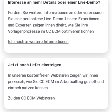
Interesse an mehr Details oder einer Live-Demo?
Fordern Sie weitere Informationen an oder vereinbaren
Sie eine persönliche Live-Demo. Unsere Expertinnen
und Experten zeigen Ihnen direkt, wie Sie Ihre
Vorlagenprozesse im CC ECM optimieren können.
Ich möchte weitere Informationen
Jetzt noch tiefer einsteigen
In unseren kostenfreien Webinaren zeigen wir Ihnen
praxisnah, wie Sie CC ECM im Arbeitsalltag gezielt und
einfach nutzen können.
Zu den CC ECM Webinaren