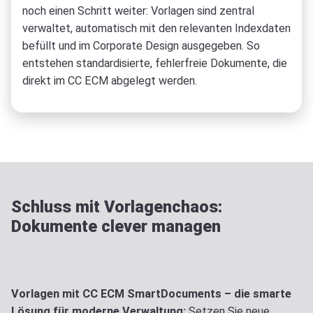
noch einen Schritt weiter: Vorlagen sind zentral
verwaltet, automatisch mit den relevanten Indexdaten
befüllt und im Corporate Design ausgegeben. So
entstehen standardisierte, fehlerfreie Dokumente, die
direkt im CC ECM abgelegt werden.
Schluss mit Vorlagenchaos:
Dokumente clever managen
Vorlagen mit CC ECM SmartDocuments – die smarte
Lösung für moderne Verwaltung:
Setzen Sie neue