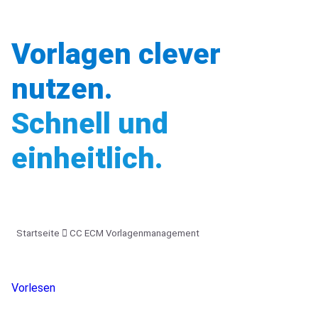
Vorlagen clever
nutzen.
Schnell und
einheitlich.
Startseite
CC ECM Vorlagenmanagement
Vorlesen