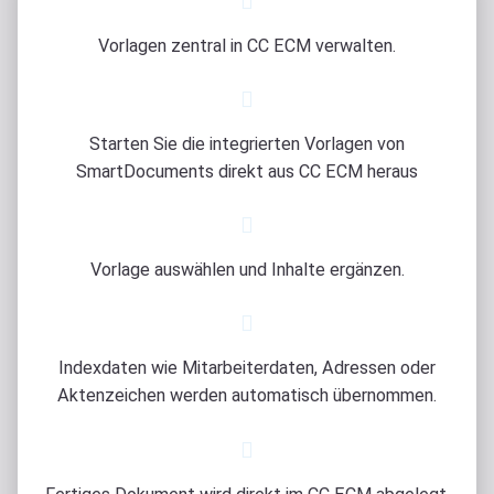
Vorlagen zentral in CC ECM verwalten.
Starten Sie die integrierten Vorlagen von
SmartDocuments direkt aus CC ECM heraus
Vorlage auswählen und Inhalte ergänzen.
Indexdaten wie Mitarbeiterdaten, Adressen oder
Aktenzeichen werden automatisch übernommen.