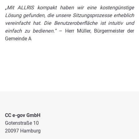
„Mit ALLRIS kompakt haben wir eine kostengünstige
Lösung gefunden, die unsere Sitzungsprozesse erheblich
vereinfacht hat. Die Benutzeroberfläche ist intuitiv und
einfach zu bedienen.“
– Herr Müller, Bürgermeister der
Gemeinde A
CC e-gov GmbH
Gotenstraße 10
20097 Hamburg