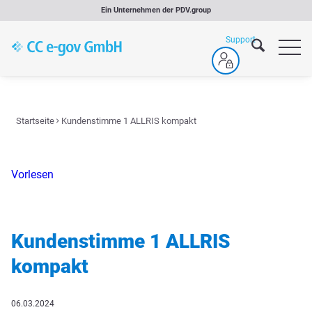
Zum
Ein Unternehmen der
PDV.group
Inhalt
springen
Startseite
Kundenstimme 1 ALLRIS kompakt
Vorlesen
Kundenstimme 1 ALLRIS
kompakt
06.03.2024