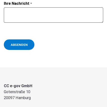
Ihre Nachricht
*
ABSENDEN
CC e-gov GmbH
Gotenstraße 10
20097 Hamburg