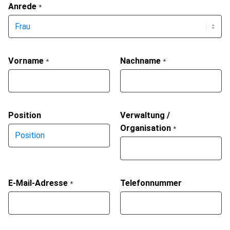
Anrede
*
Vorname
Nachname
*
*
Position
Verwaltung /
Organisation
*
E-Mail-Adresse
Telefonnummer
*