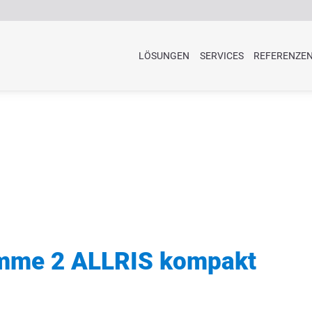
LÖSUNGEN
SERVICES
REFERENZE
mme 2 ALLRIS kompakt