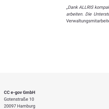
„Dank ALLRIS kompakt
arbeiten. Die Unters
Verwaltungsmitarbeite
CC e-gov GmbH
Gotenstraße 10
20097 Hamburg