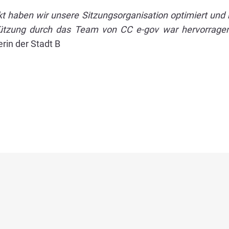
 haben wir unsere Sitzungsorganisation optimiert und k
tützung durch das Team von CC e-gov war hervorragen
rin der Stadt B